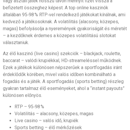
vagy asztali játék hosszú távon mennyit fizet vissza a
befizetett összeghez képest. A top online kaszinók
általában 95‑98 % RTP‑vel rendelkező játékokat kínálnak, ami
kedvező a játékosoknak. A volatilitás (alacsony, közepes,
magas) befolyásolja a nyeremények gyakoriságát és méretét
– a kezdőknek érdemes a közepes volatilitású slotokat
választaniuk.
Az élő kaszinó (live casino) szekciók – blackjack, roulette,
baccarat – valódi krupiékkal, HD‑streameléssel működnek.
Ezek a játékok különösen népszerűek a sportfogadás iránt
érdeklődők körében, mivel valós időben kombinálható a
fogadás és a játék. A sportfogadás (sports betting) részleg
gyakran tartalmaz élő eseményeket, ahol a “instant payouts”
különösen előnyös.
RTP – 95‑98 %
Volatilitás – alacsony, közepes, magas
Live casino – valós idő, krupiék
Sports betting – élő mérkőzések