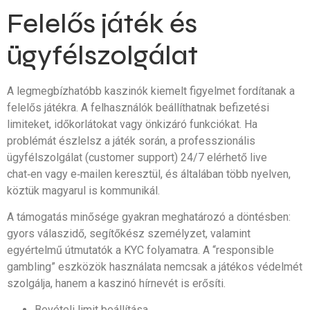
Felelős játék és
ügyfélszolgálat
A legmegbízhatóbb kaszinók kiemelt figyelmet fordítanak a
felelős játékra. A felhasználók beállíthatnak befizetési
limiteket, időkorlátokat vagy önkizáró funkciókat. Ha
problémát észlelsz a játék során, a professzionális
ügyfélszolgálat (customer support) 24/7 elérhető live
chat‑en vagy e‑mailen keresztül, és általában több nyelven,
köztük magyarul is kommunikál.
A támogatás minősége gyakran meghatározó a döntésben:
gyors válaszidő, segítőkész személyzet, valamint
egyértelmű útmutatók a KYC folyamatra. A “responsible
gambling” eszközök használata nemcsak a játékos védelmét
szolgálja, hanem a kaszinó hírnevét is erősíti.
Bevételi limit beállítása