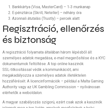
Bankkártya (Visa, MasterCard) – 1‑3 munkanap
E‑pénztárca (Skrill, Neteller) – néhány óra
Azonnali átutalás (Trustly) – percek alatt
Regisztráció, ellenőrzés
és biztonság
A regisztráció folyamata általában három lépésből áll:
személyes adatok megadása, e‑mail megerősítése és a KYC
dokumentumok feltöltése. A top online kaszinók
SSL‑titkosítással védik a kommunikációt, ami
megakadályozza a személyes adatok illetéktelen
hozzáférését. A licencinformációk – például a Malta Gaming
Authority vagy az UK Gambling Commission – nyilvánosan
elérhetők a weboldalon.
A magyar szabályozás szigorú, ezért csak azok a kaszinók
jelennek meg a top listán, amelyek megfelelnek a helyi