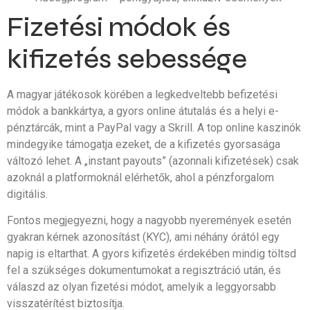
Fizetési módok és
kifizetés sebessége
A magyar játékosok körében a legkedveltebb befizetési
módok a bankkártya, a gyors online átutalás és a helyi e-
pénztárcák, mint a PayPal vagy a Skrill. A top online kaszinók
mindegyike támogatja ezeket, de a kifizetés gyorsasága
változó lehet. A „instant payouts” (azonnali kifizetések) csak
azoknál a platformoknál elérhetők, ahol a pénzforgalom
digitális.
Fontos megjegyezni, hogy a nagyobb nyeremények esetén
gyakran kérnek azonosítást (KYC), ami néhány órától egy
napig is eltarthat. A gyors kifizetés érdekében mindig töltsd
fel a szükséges dokumentumokat a regisztráció után, és
válaszd az olyan fizetési módot, amelyik a leggyorsabb
visszatérítést biztosítja.