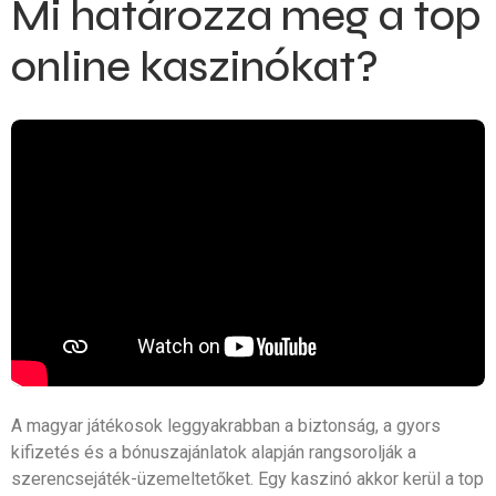
Mi határozza meg a top
online kaszinókat?
A magyar játékosok leggyakrabban a biztonság, a gyors
kifizetés és a bónuszajánlatok alapján rangsorolják a
szerencsejáték-üzemeltetőket. Egy kaszinó akkor kerül a top