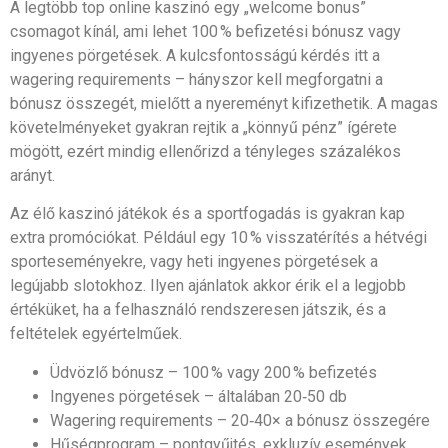
A legtöbb top online kaszinó egy „welcome bonus”
csomagot kínál, ami lehet 100 % befizetési bónusz vagy
ingyenes pörgetések. A kulcsfontosságú kérdés itt a
wagering requirements – hányszor kell megforgatni a
bónusz összegét, mielőtt a nyereményt kifizethetik. A magas
követelményeket gyakran rejtik a „könnyű pénz” ígérete
mögött, ezért mindig ellenőrizd a tényleges százalékos
arányt.
Az élő kaszinó játékok és a sportfogadás is gyakran kap
extra promóciókat. Például egy 10 % visszatérítés a hétvégi
sporteseményekre, vagy heti ingyenes pörgetések a
legújabb slotokhoz. Ilyen ajánlatok akkor érik el a legjobb
értéküket, ha a felhasználó rendszeresen játszik, és a
feltételek egyértelműek.
Üdvözlő bónusz – 100 % vagy 200 % befizetés
Ingyenes pörgetések – általában 20‑50 db
Wagering requirements – 20‑40× a bónusz összegére
Hűségprogram – pontgyűjtés, exkluzív események