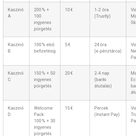
Kaszinó
200 % +
10 €
1‑2 óra
Vi
A
100
(Trustly)
Ma
ingyenes
Skr
pörgetés
Kaszinó
100 % első
5 €
24 óra
Vi
B
befizetésig
(e‑pénztárca)
Ne
Pa
Kaszinó
150 % + 50
20 €
2‑4 nap
Ma
C
ingyenes
(banki
Ec
pörgetés
átutalás)
ba
át
Kaszinó
Welcome
15 €
Percek
Vis
D
Pack:
(Instant Pay)
Tru
100 % + 30
Pa
ingyenes
pörgetés