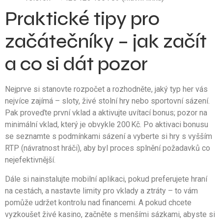
Praktické tipy pro
začátečníky – jak začít
a co si dát pozor
Nejprve si stanovte rozpočet a rozhodněte, jaký typ her vás
nejvíce zajímá – sloty, živé stolní hry nebo sportovní sázení.
Pak proveďte první vklad a aktivujte uvítací bonus; pozor na
minimální vklad, který je obvykle 200 Kč. Po aktivaci bonusu
se seznamte s podmínkami sázení a vyberte si hry s vyšším
RTP (návratnost hráči), aby byl proces splnění požadavků co
nejefektivnější.
Dále si nainstalujte mobilní aplikaci, pokud preferujete hraní
na cestách, a nastavte limity pro vklady a ztráty – to vám
pomůže udržet kontrolu nad financemi. A pokud chcete
vyzkoušet živé kasino, začněte s menšími sázkami, abyste si