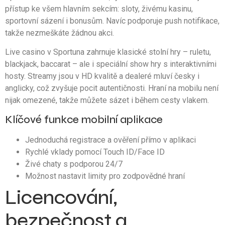
přístup ke všem hlavním sekcím: sloty, živému kasinu,
sportovní sázení i bonusům. Navíc podporuje push notifikace,
takže nezmeškáte žádnou akci.
Live casino v Sportuna zahrnuje klasické stolní hry – ruletu,
blackjack, baccarat – ale i speciální show hry s interaktivními
hosty. Streamy jsou v HD kvalitě a dealeré mluví česky i
anglicky, což zvyšuje pocit autentičnosti. Hraní na mobilu není
nijak omezené, takže můžete sázet i během cesty vlakem.
Klíčové funkce mobilní aplikace
Jednoduchá registrace a ověření přímo v aplikaci
Rychlé vklady pomocí Touch ID/Face ID
Živé chaty s podporou 24/7
Možnost nastavit limity pro zodpovědné hraní
Licencování,
bezpečnost a