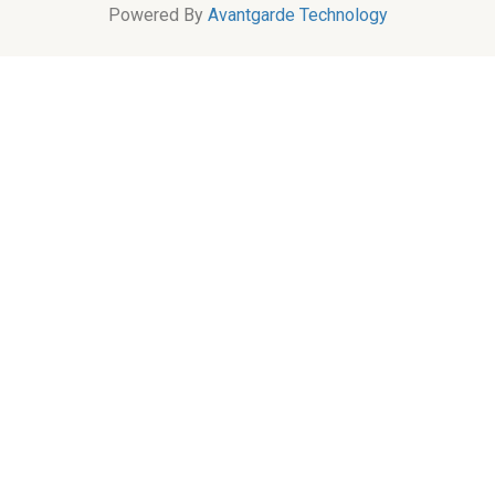
Powered By
Avantgarde Technology