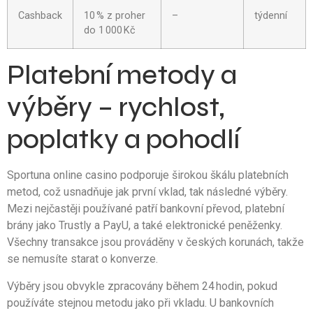
Cashback
10 % z proher
–
týdenní
do 1 000 Kč
Platební metody a
výběry – rychlost,
poplatky a pohodlí
Sportuna online casino podporuje širokou škálu platebních
metod, což usnadňuje jak první vklad, tak následné výběry.
Mezi nejčastěji používané patří bankovní převod, platební
brány jako Trustly a PayU, a také elektronické peněženky.
Všechny transakce jsou prováděny v českých korunách, takže
se nemusíte starat o konverze.
Výběry jsou obvykle zpracovány během 24 hodin, pokud
používáte stejnou metodu jako při vkladu. U bankovních