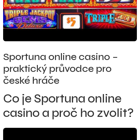
Sportuna online casino –
praktický průvodce pro
české hráče
Co je Sportuna online
casino a proč ho zvolit?