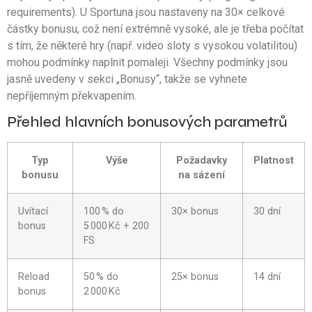
requirements). U Sportuna jsou nastaveny na 30× celkové
částky bonusu, což není extrémně vysoké, ale je třeba počítat
s tím, že některé hry (např. video sloty s vysokou volatilitou)
mohou podmínky naplnit pomaleji. Všechny podmínky jsou
jasně uvedeny v sekci „Bonusy“, takže se vyhnete
nepříjemným překvapením.
Přehled hlavních bonusových parametrů
Typ
Výše
Požadavky
Platnost
bonusu
na sázení
Uvítací
100 % do
30× bonus
30 dní
bonus
5 000 Kč + 200
FS
Reload
50 % do
25× bonus
14 dní
bonus
2 000 Kč