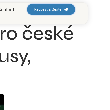
–
Contact
Request a Quote
ro české
usy,