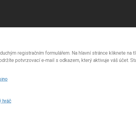
duchým registračním formulářem. Na hlavní stránce kliknete na tla
držíte potvrzovací e‑mail s odkazem, který aktivuje váš účet. Sta
sino
ý hráč