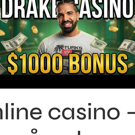
line casino 