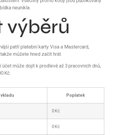
událostem. Všechny promo kódy jsou publikovány
bídka neunikla.
t výběrů
jší patří platební karty Visa a Mastercard,
takže můžete hned začít hrát.
 účet může dojít k prodlevě až 3 pracovních dnů,
0 Kč.
 vkladu
Poplatek
0 Kč
0 Kč