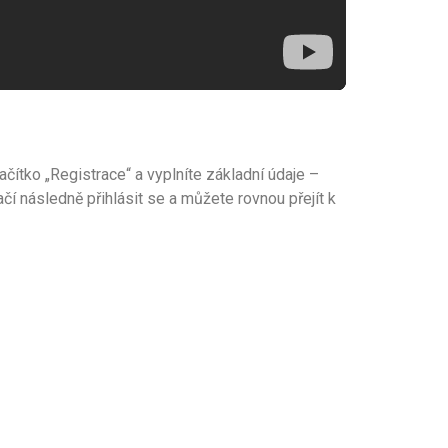
čítko „Registrace“ a vyplníte základní údaje –
čí následně přihlásit se a můžete rovnou přejít k