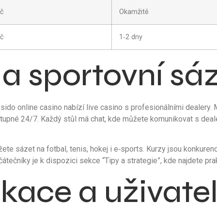
Kč
Okamžitě
Kč
1‑2 dny
 a sportovní sá
o online casino nabízí live casino s profesionálními dealery. Mez
stupné 24/7. Každý stůl má chat, kde můžete komunikovat s deal
ete sázet na fotbal, tenis, hokej i e‑sports. Kurzy jsou konku
čátečníky je k dispozici sekce “Tipy a strategie”, kde najdete pra
ikace a uživate