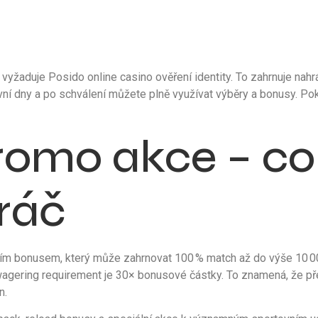
yžaduje Posido online casino ověření identity. To zahrnuje nah
vní dny a po schválení můžete plně využívat výběry a bonusy. Po
romo akce – co
ráč
ím bonusem, který může zahrnovat 100 % match až do výše 10 000
 wagering requirement je 30× bonusové částky. To znamená, že 
n.