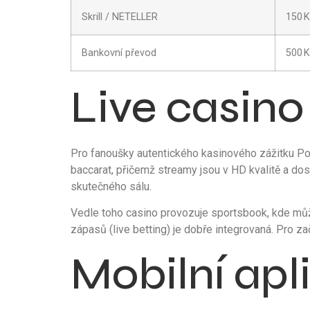
Skrill / NETELLER
150 
Bankovní převod
500 
Live casino
Pro fanoušky autentického kasinového zážitku Posid
baccarat, přičemž streamy jsou v HD kvalitě a do
skutečného sálu.
Vedle toho casino provozuje sportsbook, kde můž
zápasů (live betting) je dobře integrovaná. Pro za
Mobilní apl