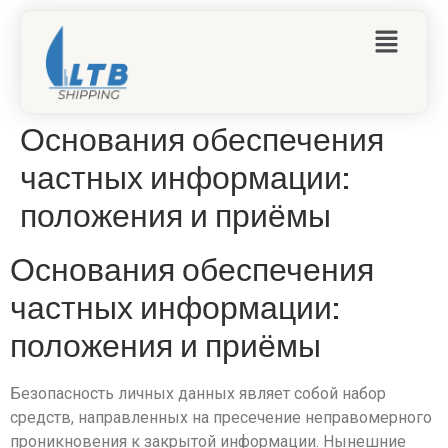
Основания обеспечения
частных информации:
положения и приёмы
Основания обеспечения
частных информации:
положения и приёмы
Безопасность личных данных являет собой набор
средств, направленных на пресечение неправомерного
проникновения к закрытой информации. Нынешние