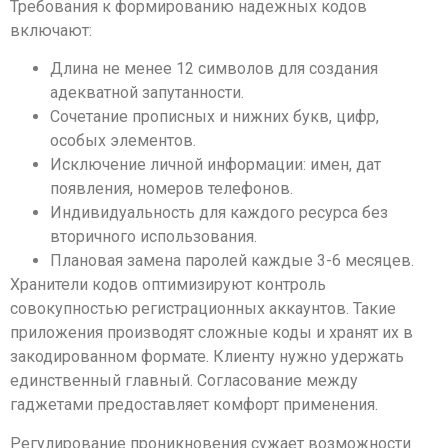
Требования к формированию надежных кодов
включают:
Длина не менее 12 символов для создания
адекватной запутанности.
Сочетание прописных и нижних букв, цифр,
особых элементов.
Исключение личной информации: имен, дат
появления, номеров телефонов.
Индивидуальность для каждого ресурса без
вторичного использования.
Плановая замена паролей каждые 3-6 месяцев.
Хранители кодов оптимизируют контроль
совокупностью регистрационных аккаунтов. Такие
приложения производят сложные коды и хранят их в
закодированном формате. Клиенту нужно удержать
единственный главный. Согласование между
гаджетами предоставляет комфорт применения.
Регулирование проникновения сужает возможности