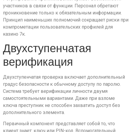
участников в связи от функции. Персонал обретают
проникновение только к обязательным информации.
Принцип наименьших полномочий сокращает риски при
компрометации пользовательских профилей для
казино 7к.
Двухступенчатая
верификация
Двухступенчатая проверка включает дополнительный
градус безопасности к обычному доступу по паролю.
Система требует верификации личности двумя
самостоятельными вариантами. Даже при взломе
ключа преступник не способен захватить доступ без
дополнительного элемента.
Первичный компонент представляет собой то, что
клиент знает: ключ или PIN-код. Вспомогательный