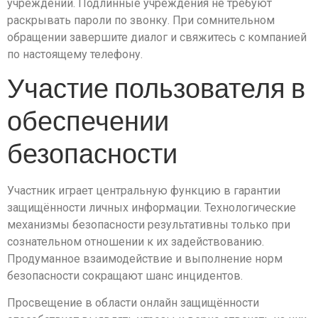
учреждений. Подлинные учреждения не требуют
раскрывать пароли по звонку. При сомнительном
обращении завершите диалог и свяжитесь с компанией
по настоящему телефону.
Участие пользователя в
обеспечении
безопасности
Участник играет центральную функцию в гарантии
защищённости личных информации. Технологические
механизмы безопасности результативны только при
сознательном отношении к их задействованию.
Продуманное взаимодействие и выполнение норм
безопасности сокращают шанс инцидентов.
Просвещение в области онлайн защищённости