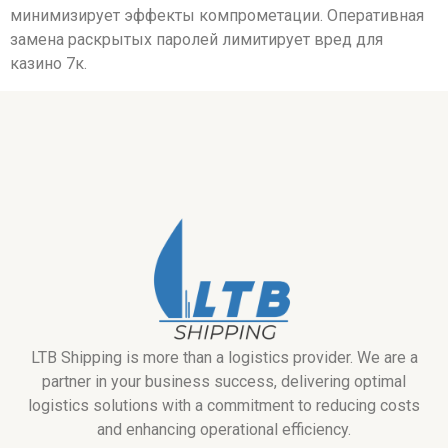
минимизирует эффекты компрометации. Оперативная
замена раскрытых паролей лимитирует вред для
казино 7к.
LTB Shipping is more than a logistics provider. We are a
partner in your business success, delivering optimal
logistics solutions with a commitment to reducing costs
and enhancing operational efficiency.