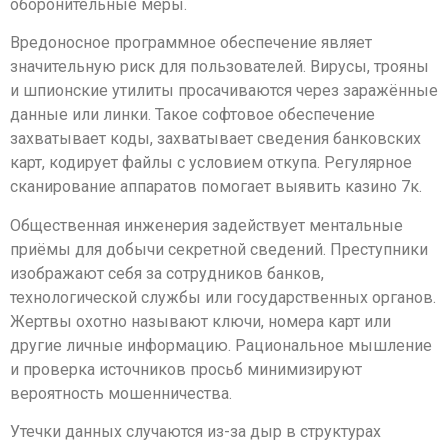
оборонительные меры.
Вредоносное программное обеспечение являет
значительную риск для пользователей. Вирусы, трояны
и шпионские утилиты просачиваются через заражённые
данные или линки. Такое софтовое обеспечение
захватывает коды, захватывает сведения банковских
карт, кодирует файлы с условием откупа. Регулярное
сканирование аппаратов помогает выявить казино 7к.
Общественная инженерия задействует ментальные
приёмы для добычи секретной сведений. Преступники
изображают себя за сотрудников банков,
технологической службы или государственных органов.
Жертвы охотно называют ключи, номера карт или
другие личные информацию. Рациональное мышление
и проверка источников просьб минимизируют
вероятность мошенничества.
Утечки данных случаются из-за дыр в структурах