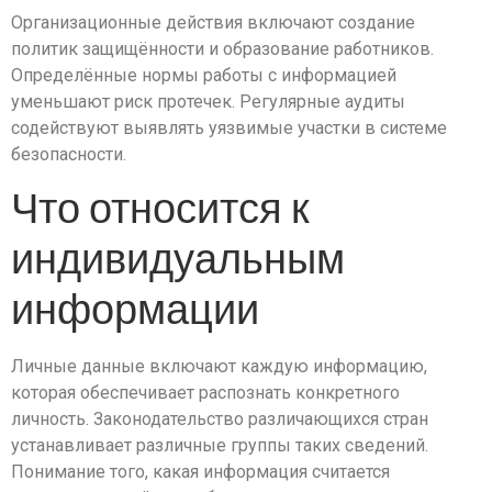
Организационные действия включают создание
политик защищённости и образование работников.
Определённые нормы работы с информацией
уменьшают риск протечек. Регулярные аудиты
содействуют выявлять уязвимые участки в системе
безопасности.
Что относится к
индивидуальным
информации
Личные данные включают каждую информацию,
которая обеспечивает распознать конкретного
личность. Законодательство различающихся стран
устанавливает различные группы таких сведений.
Понимание того, какая информация считается