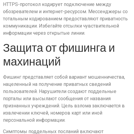
HTTPS-протокол кодирует подключение между
обозревателем и интернет-ресурсом. Мессенджеры со
тотальным кодированием предоставляют приватность
коммуникации. Избегайте отсылки чувствительной
информации через открытые линии.
Защита от фишинга и
махинаций
Фишинг представляет собой вариант мошенничества,
нацеленный на получение приватных сведений
пользователей. Нарушители создают поддельные
порталы или высылают сообщения от названия
признанных учреждений. Цель взлома заключается в
извлечении ключей, номеров карт или иной
персональной информации.
Симптомы поддельных посланий включают