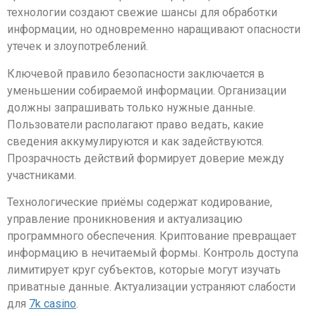
технологии создают свежие шансы для обработки
информации, но одновременно наращивают опасности
утечек и злоупотреблений.
Ключевой правило безопасности заключается в
уменьшении собираемой информации. Организации
должны запрашивать только нужные данные.
Пользователи располагают право ведать, какие
сведения аккумулируются и как задействуются.
Прозрачность действий формирует доверие между
участниками.
Технологические приёмы содержат кодирование,
управление проникновения и актуализацию
программного обеспечения. Криптование превращает
информацию в нечитаемый формы. Контроль доступа
лимитирует круг субъектов, которые могут изучать
приватные данные. Актуализации устраняют слабости
для
7k casino
.