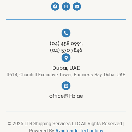
(04) 458 0991,
(04) 570 7846
Dubai, UAE
3614, Churchill Executive Tower, Business Bay, Dubai UAE
office@ltb.ae
© 2025 LTB Shipping Services LLC All Rights Reserved |
Powered By
Avantgarde Technology