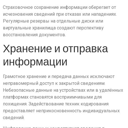
Страховочное сохранение информации оберегает от
исчезновения сведений при отказах или нападениях.
Регулярные резервы на отдельные диски или
виртуальные хранилища создают перспективу
восстановления документов.
Хранение и отправка
информации
Грамотное хранение и передача данных исключают
неправомерный доступ к закрытой сведениям.
Небезопасные данные на устройствах или в удалённых
платформах становятся восприимчивыми для
похищения. Задействование техник кодирования
предоставляет неприкосновенность индивидуальных
сведений.