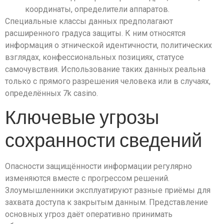
координаты, определители аппаратов.
Специальные классы данных предполагают
расширенного градуса защиты. К ним относятся
информация о этнической идентичности, политических
взглядах, конфессиональных позициях, статусе
самочувствия. Использование таких данных реальна
только с прямого разрешения человека или в случаях,
определённых 7k casino.
Ключевые угрозы
сохранности сведений
Опасности защищённости информации регулярно
изменяются вместе с прогрессом решений.
Злоумышленники эксплуатируют разные приёмы для
захвата доступа к закрытым данным. Представление
основных угроз даёт оперативно принимать