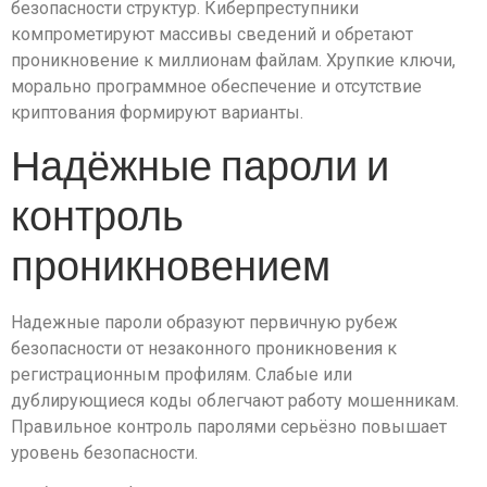
безопасности структур. Киберпреступники
компрометируют массивы сведений и обретают
проникновение к миллионам файлам. Хрупкие ключи,
морально программное обеспечение и отсутствие
криптования формируют варианты.
Надёжные пароли и
контроль
проникновением
Надежные пароли образуют первичную рубеж
безопасности от незаконного проникновения к
регистрационным профилям. Слабые или
дублирующиеся коды облегчают работу мошенникам.
Правильное контроль паролями серьёзно повышает
уровень безопасности.