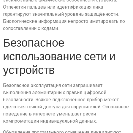
Отпечатки пальцев или идентификация лика
гарантируют значительный уровень защищённости.
Биологические информация непросто имитировать по
сопоставлении с кодами.
Безопасное
использование сети и
устройств
Безопасное эксплуатация сети запрашивает
выполнения элементарных правил цифровой
безопасности. Всякое подключенное прибор может
сделаться точкой доступа для нарушителей. Осознанное
поведение в интернете уменьшает риски
компрометации индивидуальной данных.
Обновления программного оснащения ликвидируют