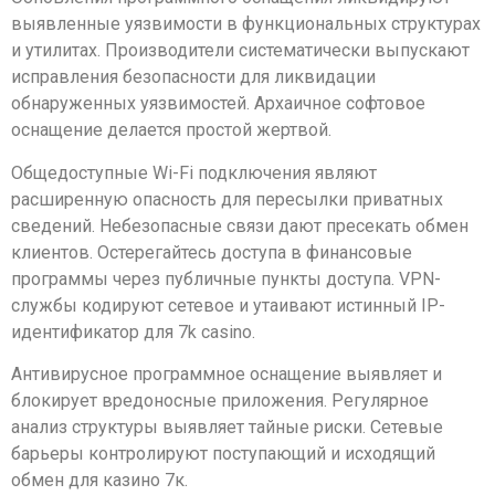
выявленные уязвимости в функциональных структурах
и утилитах. Производители систематически выпускают
исправления безопасности для ликвидации
обнаруженных уязвимостей. Архаичное софтовое
оснащение делается простой жертвой.
Общедоступные Wi-Fi подключения являют
расширенную опасность для пересылки приватных
сведений. Небезопасные связи дают пресекать обмен
клиентов. Остерегайтесь доступа в финансовые
программы через публичные пункты доступа. VPN-
службы кодируют сетевое и утаивают истинный IP-
идентификатор для 7k casino.
Антивирусное программное оснащение выявляет и
блокирует вредоносные приложения. Регулярное
анализ структуры выявляет тайные риски. Сетевые
барьеры контролируют поступающий и исходящий
обмен для казино 7к.