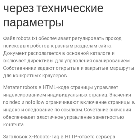
через технические
параметры
Файл robots.txt обеспечивает регулировать проход
поисковых роботов к разным разделам сайта.
Документ располагается в основной каталоге и
включает директивы для управления сканированием.
Собственники задают открытые и закрытые маршруты
для конкретных краулеров.
Метатег robots в HTML-коде страницы управляет
индексированием индивидуальных страниц. Значения
noindex и nofollow ограничивают включение страницы в
индекс и следование по ссылкам. Сочетание значений
обеспечивает эластичное управление заметностью
контента.
Заголовок X-Robots-Tag в HTTP-ответе сервера