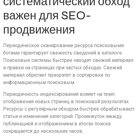
систематический обход
важен для SEO-
продвижения
Периодическое сканирование ресурса поисковыми
ботами гарантирует свежесть сведений в каталоге.
Поисковые системы быстрее находят свежий материал
и правки на страницах при частых обходах. Свежий
материал обретает приоритет в сортировке по
информационным поисковым.
Периодичность индексирования влияет на темп
отображения новых страниц в поисковой результатах.
Ресурсы с регулярным обходом быстрее обрабатывают
статьи и изменения категорий. Промежуток между
публикацией и отображением в итогах поиска
сокращается до нескольких часов.