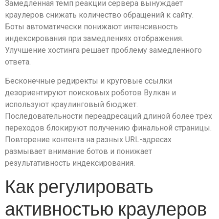
Замедленная темп реакции сервера вынуждает
краулеров снижать количество обращений к сайту.
Боты автоматически понижают интенсивность
индексирования при замедлениях отображения.
Улучшение хостинга решает проблему замедленного
ответа.
Бесконечные редиректы и круговые ссылки
дезориентируют поисковых роботов Вулкан и
используют краулинговый бюджет.
Последовательности переадресаций длиной более трёх
переходов блокируют получению финальной страницы.
Повторение контента на разных URL-адресах
размывает внимание ботов и понижает
результативность индексирования.
Как регулировать
активностью краулеров