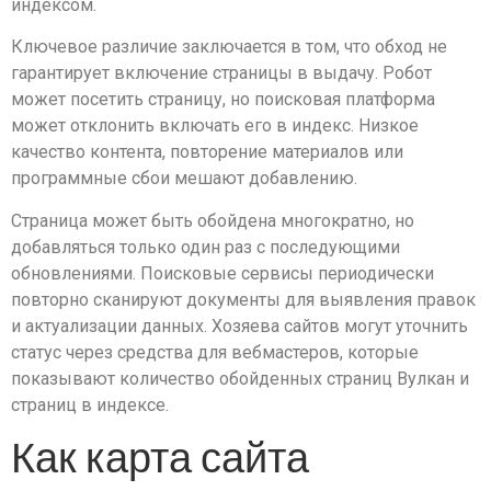
индексом.
Ключевое различие заключается в том, что обход не
гарантирует включение страницы в выдачу. Робот
может посетить страницу, но поисковая платформа
может отклонить включать его в индекс. Низкое
качество контента, повторение материалов или
программные сбои мешают добавлению.
Страница может быть обойдена многократно, но
добавляться только один раз с последующими
обновлениями. Поисковые сервисы периодически
повторно сканируют документы для выявления правок
и актуализации данных. Хозяева сайтов могут уточнить
статус через средства для вебмастеров, которые
показывают количество обойденных страниц Вулкан и
страниц в индексе.
Как карта сайта