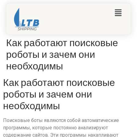
Как работают поисковые
роботы и зачем они
необходимы
Как работают поисковые
роботы и зачем они
необходимы
Поисковые боты являются собой автоматические
программы, которые постоянно анализируют
содержание сайтов. Эти программы накапливают