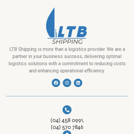
LTB Shipping is more than a logistics provider. We are a
partner in your business success, delivering optimal
logistics solutions with a commitment to reducing costs
and enhancing operational efficiency.
(04) 458 0991,
(04) 570 7846