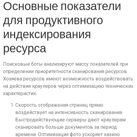
Основные показатели
для продуктивного
индексирования
ресурса
Поисковые боты анализируют массу показателей при
определении приоритетности сканирования ресурсов.
Хозяева ресурсов имеют возможность воздействовать
на действия краулеров через оптимизацию технических
характеристик.
Скорость отображения страниц прямо
воздействует на интенсивность сканирования.
Быстродействующие серверы дают краулерам
сканировать больше документов за период
времени. Оптимизация фото ускоряет казино