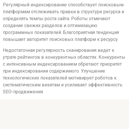
Регулярный индексирование способствует поисковым
платформам отслеживать правки в структуре ресурса и
определять темпы роста сайта. Роботы отмечают
создание свежих разделов и оптимизацию
программных показателей. Благоприятная тенденция
повышает авторитет поисковых платформ к ресурсу.
Недостаточная регулярность сканирования ведет к
утрате рейтингов в конкурентных областях. Конкуренты
с интенсивным индексированием обретают приоритет
при индексировании содержимого. Улучшение
технологических показателей мотивирует роботов к
систематическим визитам и усиливает эффективность
SEO-продвижения.