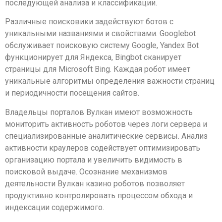
последующей анализа и классификации.
Различные поисковики задействуют ботов с
уникальными названиями и свойствами. Googlebot
обслуживает поисковую систему Google, Yandex Bot
функционирует для Яндекса, Bingbot сканирует
страницы для Microsoft Bing. Каждая робот имеет
уникальные алгоритмы определения важности страниц
и периодичности посещения сайтов.
Владельцы порталов Вулкан имеют возможность
мониторить активность роботов через логи сервера и
специализированные аналитические сервисы. Анализ
активности краулеров содействует оптимизировать
организацию портала и увеличить видимость в
поисковой выдаче. Осознание механизмов
деятельности Вулкан казино роботов позволяет
продуктивно контролировать процессом обхода и
индексации содержимого.