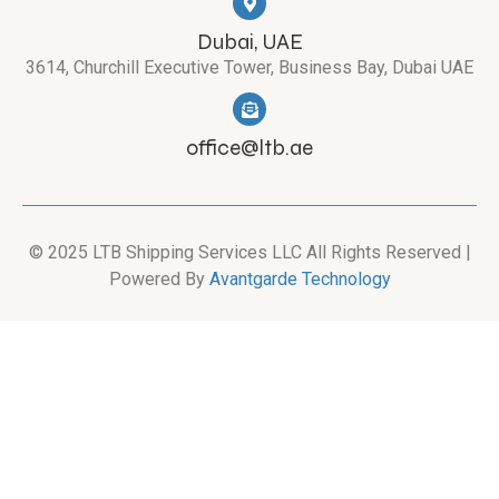
Dubai, UAE
3614, Churchill Executive Tower, Business Bay, Dubai UAE
office@ltb.ae
© 2025 LTB Shipping Services LLC All Rights Reserved |
Powered By
Avantgarde Technology