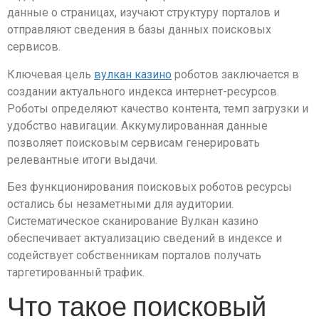
данные о страницах, изучают структуру порталов и
отправляют сведения в базы данных поисковых
сервисов.
Ключевая цель
вулкан казино
роботов заключается в
создании актуального индекса интернет-ресурсов.
Роботы определяют качество контента, темп загрузки и
удобство навигации. Аккумулированная данные
позволяет поисковым сервисам генерировать
релевантные итоги выдачи.
Без функционирования поисковых роботов ресурсы
остались бы незаметными для аудитории.
Систематическое сканирование Вулкан казино
обеспечивает актуализацию сведений в индексе и
содействует собственникам порталов получать
таргетированный трафик.
Что такое поисковый