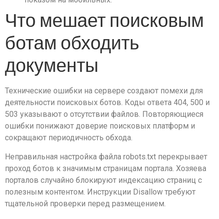
Что мешает поисковым
ботам обходить
документы
Технические ошибки на сервере создают помехи для
деятельности поисковых ботов. Коды ответа 404, 500 и
503 указывают о отсутствии файлов. Повторяющиеся
ошибки понижают доверие поисковых платформ и
сокращают периодичность обхода.
Неправильная настройка файла robots.txt перекрывает
проход ботов к значимым страницам портала. Хозяева
порталов случайно блокируют индексацию страниц с
полезным контентом. Инструкции Disallow требуют
тщательной проверки перед размещением.