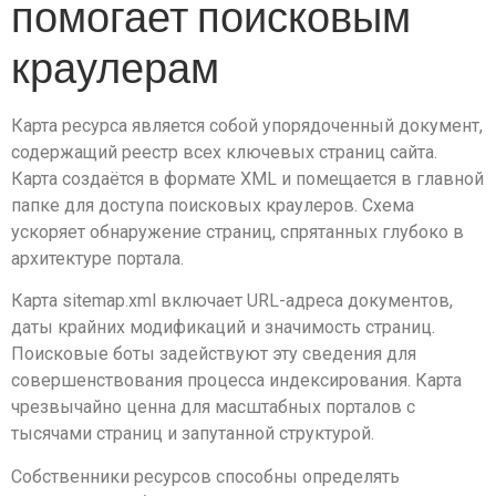
помогает поисковым
краулерам
Карта ресурса является собой упорядоченный документ,
содержащий реестр всех ключевых страниц сайта.
Карта создаётся в формате XML и помещается в главной
папке для доступа поисковых краулеров. Схема
ускоряет обнаружение страниц, спрятанных глубоко в
архитектуре портала.
Карта sitemap.xml включает URL-адреса документов,
даты крайних модификаций и значимость страниц.
Поисковые боты задействуют эту сведения для
совершенствования процесса индексирования. Карта
чрезвычайно ценна для масштабных порталов с
тысячами страниц и запутанной структурой.
Собственники ресурсов способны определять