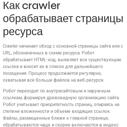
Как crawler
обрабатывает страницы
ресурса
Crawler начинает обход с основной страницы сайта или с
URL, обозначенных в схеме ресурса. Робот
обрабатывает HTML-код, выявляет все существующие
ссылки и вносит их в список для дальнейшего
посещения. Процесс продолжается регулярно,
охватывая всё больше файлов на веб-ресурсе.
Робот переходит по внутрисайтовым и наружным
ссылкам, формируя древовидную организацию сайта.
Робот учитывает приоритетность страниц, опираясь на
степени вложенности и объеме входящих ссылок.
Файлы, размещенные ближе к главной странице,
обрабатываются чаще и скорее включаются в индекс