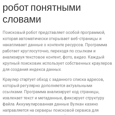
робот понятными
словами
Поисковый робот представляет особой программой,
которая автоматически открывает веб-страницы и
накапливает данные о контенте ресурсов. Программа
работает круглосуточно, переходя по ссылкам и
анализируя текстовое контент, фото, видео. Каждый
крупный поисковик использует собственных краулеров
для создания индекса данных.
Краулер стартует обход с заданного списка адресов,
который регулярно дополняется актуальными
ссылками. Программа анализирует код страницы,
извлекает текст и метаданные, фиксирует структуру
файла. Аккумулированная данные Вулкан казино
направляется на серверы поисковой сервиса для