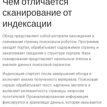
Чем отличается
сканирование от
индексации
Обход представляет собой алгоритм нахождения и
скачивания страниц поисковым роботом. Программа
заходит портал, обрабатывает содержимое страниц и
накапливает сведения о структуре портала. Фаза
сканирования представляет начальным этапом в
анализе данных поисковой сервисом.
Индексация стартует после завершения обхода и
включает анализ полученного материала. Поисковая
сервис обрабатывает текст, картинки, метатеги и
выявляет релевантность страницы запросам
посетителей. Проанализированная информация
фиксируется в хранилище данных, которая называется