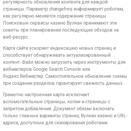
регулярность обновления контента для каждой
страницы. Параметр changefreq информирует роботам,
как регулярно меняется содержание страницы.
Поисковые сервисы казино Вулкан принимают эти
советы при планировании последующих обходов на
веб-ресурс.
Карта сайта ускоряет индексацию новых страниц и
способствует обнаруживать актуализированный
контент. Файл можно загрузить через инструменты для
вебмастеров Google Search Console или
Яндекс.Вебмастер. Самостоятельное обновление схемы
при создании разделов гарантирует свежесть данных.
Грамотно настроенная карта исключает
вспомогательные страницы, копии и страницы с
запретом добавления. Документ обязан включать
только главные варианты страниц Вулкан казино и URL-
адреса, доступные для сканирования роботами.