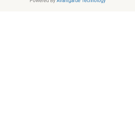
Powered By
Avantgarde Technology