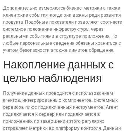
Дополнительно измеряются бизнес-метрики а также
клиентские события, когда они важны ради развития
продукта. Подобные показатели позволяют соотнести
системное положение инфраструктуры через
реальными событиями в структуре приложения. Но
любые персональные сведения обязаны храниться с
учетом безопасности а также лимитов обращения.
Накопление данных с
целью наблюдения
Получение данных проводится с использованием
агентов, интегрированных компонентов, системных
сервисов плюс подключенных инструментов. Агент
подключается к сервер или подключается в
приложению, по завершении этого регулярно
отправляет метрики во платформу контроля. Данный