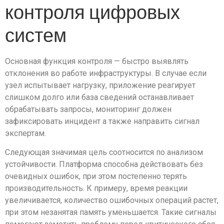
контроля цифровых
систем
Основная функция контроля — быстро выявлять
отклонения во работе инфраструктуры. В случае если
узел испытывает нагрузку, приложение реагирует
слишком долго или база сведений останавливает
обрабатывать запросы, мониторинг должен
зафиксировать инцидент а также направить сигнал
экспертам.
Следующая значимая цель соотносится по анализом
устойчивости. Платформа способна действовать без
очевидных ошибок, при этом постепенно терять
производительность. К примеру, время реакции
увеличивается, количество ошибочных операций растет,
при этом незанятая память уменьшается. Такие сигналы