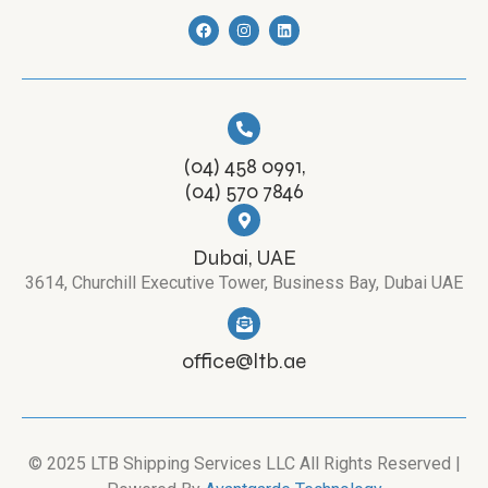
(04) 458 0991,
(04) 570 7846
Dubai, UAE
3614, Churchill Executive Tower, Business Bay, Dubai UAE
office@ltb.ae
© 2025 LTB Shipping Services LLC All Rights Reserved |