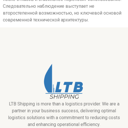
Следовательно наблюдение выступает не
второстепенной возможностью, но ключевой основой
современной технической архитектуры.
LTB Shipping is more than a logistics provider. We are a
partner in your business success, delivering optimal
logistics solutions with a commitment to reducing costs
and enhancing operational efficiency.