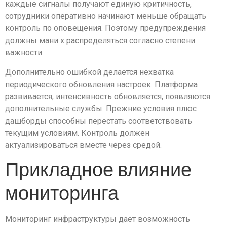
каждые сигналы получают единую критичность,
сотрудники оперативно начинают меньше обращать
контроль по оповещения. Поэтому предупреждения
должны мани х распределяться согласно степени
важности.
Дополнительно ошибкой делается нехватка
периодического обновления настроек. Платформа
развивается, интенсивность обновляется, появляются
дополнительные службы. Прежние условия плюс
дашборды способны перестать соответствовать
текущим условиям. Контроль должен
актуализироваться вместе через средой.
Прикладное влияние
мониторинга
Мониторинг инфраструктуры дает возможность