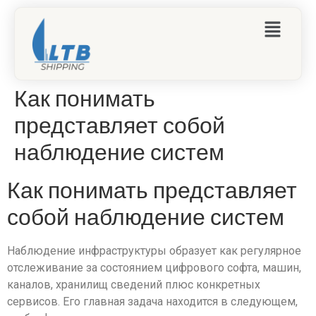
Как понимать
представляет собой
наблюдение систем
Как понимать представляет
собой наблюдение систем
Наблюдение инфраструктуры образует как регулярное
отслеживание за состоянием цифрового софта, машин,
каналов, хранилищ сведений плюс конкретных
сервисов. Его главная задача находится в следующем,