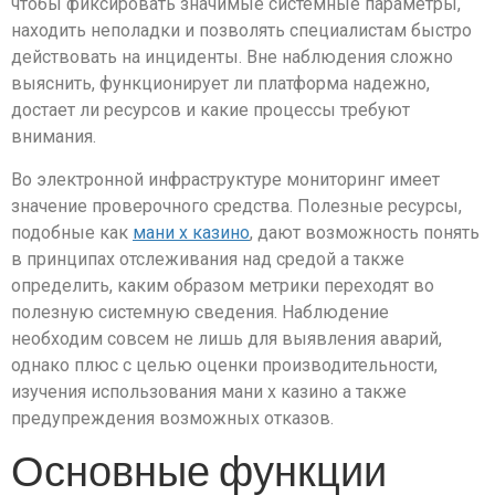
чтобы фиксировать значимые системные параметры,
находить неполадки и позволять специалистам быстро
действовать на инциденты. Вне наблюдения сложно
выяснить, функционирует ли платформа надежно,
достает ли ресурсов и какие процессы требуют
внимания.
Во электронной инфраструктуре мониторинг имеет
значение проверочного средства. Полезные ресурсы,
подобные как
мани х казино
, дают возможность понять
в принципах отслеживания над средой а также
определить, каким образом метрики переходят во
полезную системную сведения. Наблюдение
необходим совсем не лишь для выявления аварий,
однако плюс с целью оценки производительности,
изучения использования мани х казино а также
предупреждения возможных отказов.
Основные функции