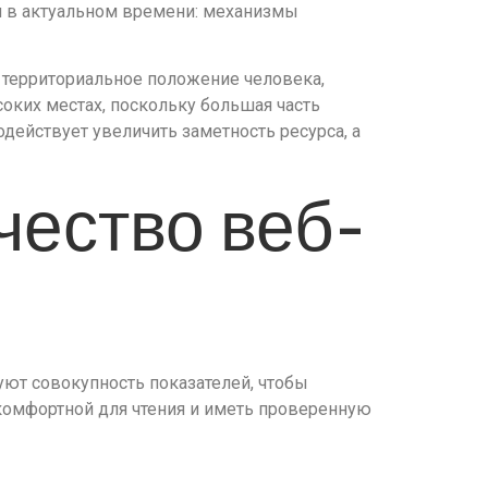
 в актуальном времени: механизмы
 территориальное положение человека,
оких местах, поскольку большая часть
действует увеличить заметность ресурса, а
чество веб-
ют совокупность показателей, чтобы
 комфортной для чтения и иметь проверенную