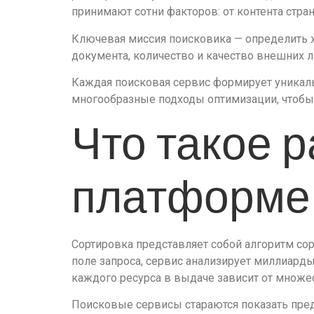
принимают сотни факторов: от контента стран
Ключевая миссия поисковика — определить ж
документа, количество и качество внешних 
Каждая поисковая сервис формирует уникал
многообразные подходы оптимизации, чтобы 
Что такое 
платформе
Сортировка представляет собой алгоритм сор
поле запроса, сервис анализирует миллиард
каждого ресурса в выдаче зависит от множе
Поисковые сервисы стараются показать пре