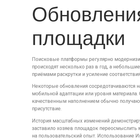
Обновления
площадки
Поисковые платформы регулярно модернизир
происходят несколько раз в год, а небольши
приёмами раскрутки и усиление соответствия
Некоторые обновления сосредотачиваются на
мобильной адаптации или уровня материала.
качественным наполнением обычно получают
присутствие.
История масштабных изменений демонстрир
заставило хозяев площадок переосмыслить 
на пользовательский опыт. Использование 