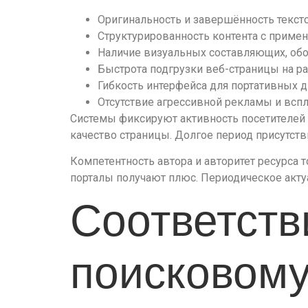
Оригинальность и завершённость текст
Структурированность контента с приме
Наличие визуальных составляющих, об
Быстрота подгрузки веб-страницы на р
Гибкость интерфейса для портативных 
Отсутствие агрессивной рекламы и вс
Системы фиксируют активность посетителей н
качество страницы. Долгое период присутств
Компетентность автора и авторитет ресурса
порталы получают плюс. Периодическое акту
Соответств
поисковому