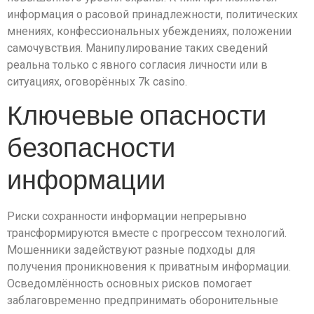
информация о расовой принадлежности, политических
мнениях, конфессиональных убеждениях, положении
самочувствия. Манипулирование таких сведений
реальна только с явного согласия личности или в
ситуациях, оговорённых 7k casino.
Ключевые опасности
безопасности
информации
Риски сохранности информации непрерывно
трансформируются вместе с прогрессом технологий.
Мошенники задействуют разные подходы для
получения проникновения к приватным информации.
Осведомлённость основных рисков помогает
заблаговременно предпринимать оборонительные