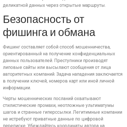
деликатной данных через открытые маршруты.
Безопасность от
фишинга и обмана
Фишинг составляет собой способ мошенничества,
ориентированный на получение конфиденциальных
данных пользователей. Преступники производят
липовые сайты или высылают сообщения от лица
авторитетных компаний. Задача нападения заключается
в получении ключей, номеров карт или иной личной
информации.
Черты мошеннических посланий охватывают
стилистические промахи, неотложные ультиматумы
шагов и странные гиперссылки. Легитимные компании
не истребуют приватные данные по цифровой
переписке. Убеждайтесь координаты автора на