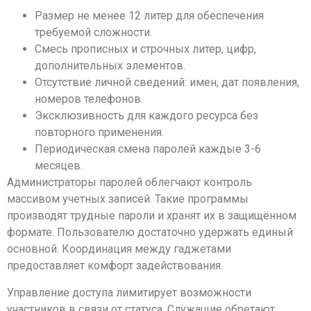
Размер не менее 12 литер для обеспечения
требуемой сложности.
Смесь прописных и строчных литер, цифр,
дополнительных элементов.
Отсутствие личной сведений: имен, дат появления,
номеров телефонов.
Эксклюзивность для каждого ресурса без
повторного применения.
Периодическая смена паролей каждые 3-6
месяцев.
Администраторы паролей облегчают контроль
массивом учетных записей. Такие программы
производят трудные пароли и хранят их в защищённом
формате. Пользователю достаточно удержать единый
основной. Координация между гаджетами
предоставляет комфорт задействования.
Управление доступа лимитирует возможности
участников в связи от статуса. Служащие обретают