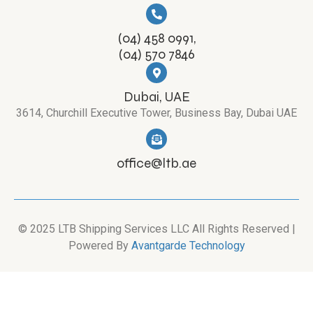
(04) 458 0991,
(04) 570 7846
Dubai, UAE
3614, Churchill Executive Tower, Business Bay, Dubai UAE
office@ltb.ae
© 2025 LTB Shipping Services LLC All Rights Reserved |
Powered By
Avantgarde Technology