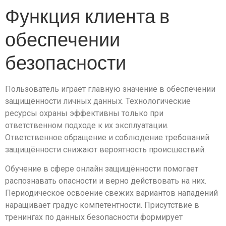
Функция клиента в
обеспечении
безопасности
Пользователь играет главную значение в обеспечении
защищённости личных данных. Технологические
ресурсы охраны эффективны только при
ответственном подходе к их эксплуатации.
Ответственное обращение и соблюдение требований
защищённости снижают вероятность происшествий.
Обучение в сфере онлайн защищённости помогает
распознавать опасности и верно действовать на них.
Периодическое освоение свежих вариантов нападений
наращивает градус компетентности. Присутствие в
тренингах по данных безопасности формирует