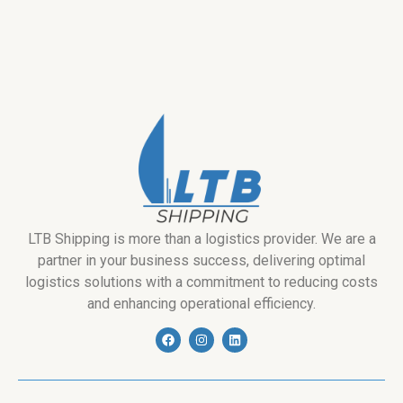
LTB Shipping is more than a logistics provider. We are a
partner in your business success, delivering optimal
logistics solutions with a commitment to reducing costs
and enhancing operational efficiency.