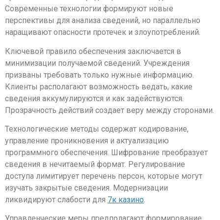
Современные технологии формируют новые
перспективы для анализа сведений, но параллельно
наращивают опасности протечек и злоупотреблений.
Ключевой правило обеспечения заключается в
минимизации получаемой сведений. Учреждения
призваны требовать только нужные информацию.
Клиенты располагают возможность ведать, какие
сведения аккумулируются и как задействуются.
Прозрачность действий создает веру между сторонами.
Технологические методы содержат кодирование,
управление проникновения и актуализацию
программного обеспечения. Шифрование преобразует
сведения в нечитаемый формат. Регулирование
доступа лимитирует перечень персон, которые могут
изучать закрытые сведения. Модернизации
ликвидируют слабости для
7к казино
.
Управленческие меры предполагают формирование