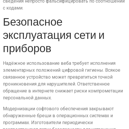
сведения непросто фальсифицировать по соотношении
с кодами.
Безопасное
эксплуатация сети и
приборов
Надёжное использование веба требует исполнения
элементарных положений цифровой гигиены. Всякое
связанное устройство может превратиться точкой
проникновения для нарушителей. Ответственное
обращение в интернете снижает риски компрометации
персональной данных.
Модернизации софтового обеспечения закрывают
обнаруженные бреши в операционных системах и
программах. Изготовители периодически