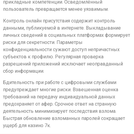
прикладные компетенции. Осведомлённый
пользователь превращается менее уязвимым.
Контроль онлайн присутствия содержит контроль
данными, публикуемой в интернете. Выкладывание
личных сведений в социальных платформах формирует
риски для секретности. Параметры
конфиденциальности сужают доступ непричастных
субъектов к профилю. Регулярная проверка
разрешений приложений исключает неоправданный
сбор информации.
Бдительность при работе с цифровыми службами
предупреждает многие риски. Взвешенная оценка
требований на передачу индивидуальной данных
предохраняет от афер. Срочное ответ на странную
деятельность минимизирует последствия взлома.
Быстрая обновление взломанных паролей сокращает
ущерб для казино 7к.