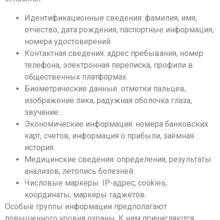
Идентификационные сведения: фамилия, имя,
отчество, дата рождения, паспортные информация,
номера удостоверений.
Контактная сведения: адрес пребывания, номер
телефона, электронная переписка, профили в
общественных платформах.
Биометрические данные: отметки пальцев,
изображение лика, радужная оболочка глаза,
звучание.
Экономические информация: номера банковских
карт, счетов, информация о прибыли, заёмная
история.
Медицинские сведения: определения, результаты
анализов, летопись болезней.
Числовые маркеры: IP-адрес, cookies,
координаты, маркеры гаджетов.
Особые группы информации предполагают
повышенного уровня охраны. К ним причисляются