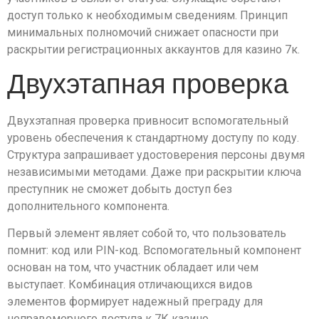
доступ только к необходимым сведениям. Принцип
минимальных полномочий снижает опасности при
раскрытии регистрационных аккаунтов для казино 7к.
Двухэтапная проверка
Двухэтапная проверка привносит вспомогательный
уровень обеспечения к стандартному доступу по коду.
Структура запрашивает удостоверения персоны двумя
независимыми методами. Даже при раскрытии ключа
преступник не сможет добыть доступ без
дополнительного компонента.
Первый элемент являет собой то, что пользователь
помнит: код или PIN-код. Вспомогательный компонент
основан на том, что участник обладает или чем
выступает. Комбинация отличающихся видов
элементов формирует надежный преграду для
неправомерного доступа к 7К казино.