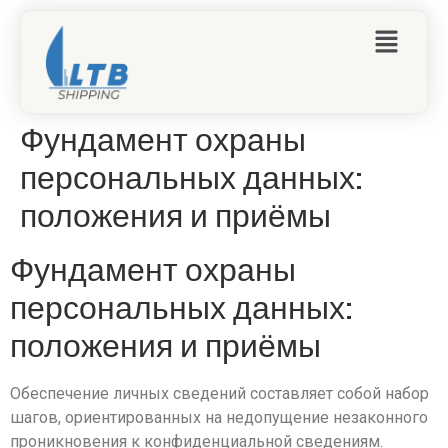
Фундамент охраны
персональных данных:
положения и приёмы
Фундамент охраны
персональных данных:
положения и приёмы
Обеспечение личных сведений составляет собой набор
шагов, ориентированных на недопущение незаконного
проникновения к конфиденциальной сведениям.