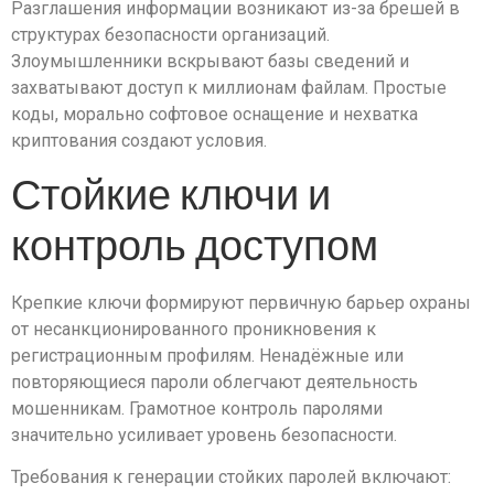
Разглашения информации возникают из-за брешей в
структурах безопасности организаций.
Злоумышленники вскрывают базы сведений и
захватывают доступ к миллионам файлам. Простые
коды, морально софтовое оснащение и нехватка
криптования создают условия.
Стойкие ключи и
контроль доступом
Крепкие ключи формируют первичную барьер охраны
от несанкционированного проникновения к
регистрационным профилям. Ненадёжные или
повторяющиеся пароли облегчают деятельность
мошенникам. Грамотное контроль паролями
значительно усиливает уровень безопасности.
Требования к генерации стойких паролей включают: