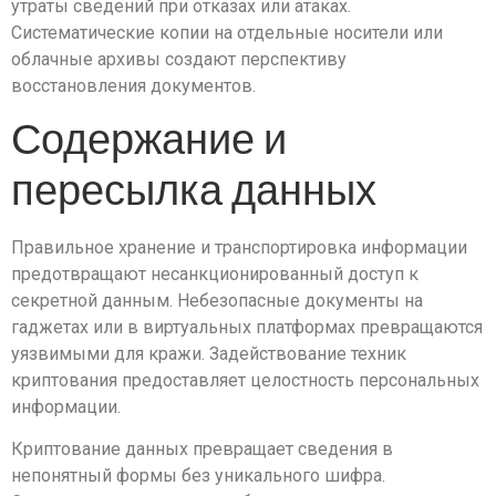
утраты сведений при отказах или атаках.
Систематические копии на отдельные носители или
облачные архивы создают перспективу
восстановления документов.
Содержание и
пересылка данных
Правильное хранение и транспортировка информации
предотвращают несанкционированный доступ к
секретной данным. Небезопасные документы на
гаджетах или в виртуальных платформах превращаются
уязвимыми для кражи. Задействование техник
криптования предоставляет целостность персональных
информации.
Криптование данных превращает сведения в
непонятный формы без уникального шифра.