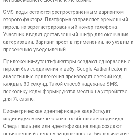
SMS-коды остаются распространённым вариантом
второго фактора. Платформа отправляет временный
пароль на зарегистрированный номер телефона.
Участник вводит доставленный шифр для окончания
авторизации. Вариант прост в применении, но уязвим к
пресечению уведомлений.
Приложения-аутентификаторы создают одноразовые
пароли без соединения к вебу. Google Authenticator и
аналогичные приложения производят свежий код
каждые 30 секунд. Такой способ надёжнее SMS,
поскольку коды формируются местно на устройстве
для 7k casino.
Биометрическая идентификация задействует
индивидуальные телесные особенности индивида.
Следы пальцев или идентификация лица создают
повышенный степень защищённости. Биологические