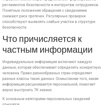
регламентов безопасности и инструктаж сотрудников.
Понятные положения обращения с сведениями
снижают риск протечек. Регулярные проверки
способствуют выявлять слабые участки в структуре
безопасности.
Что причисляется к
частным информации
Индивидуальные информация включают каждую
данные, которая обеспечивает определить конкретную
человека. Право разнообразных стран определяет
разные классы таких данных. Осмысление того, какая
информация расценивается персональной, помогает
верно выстроить 7К казино.
К основным категориям персональных сведений
относятся: