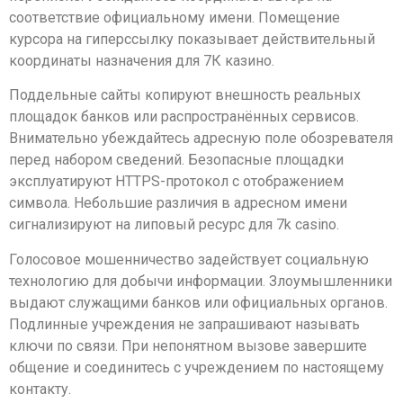
соответствие официальному имени. Помещение
курсора на гиперссылку показывает действительный
координаты назначения для 7К казино.
Поддельные сайты копируют внешность реальных
площадок банков или распространённых сервисов.
Внимательно убеждайтесь адресную поле обозревателя
перед набором сведений. Безопасные площадки
эксплуатируют HTTPS-протокол с отображением
символа. Небольшие различия в адресном имени
сигнализируют на липовый ресурс для 7k casino.
Голосовое мошенничество задействует социальную
технологию для добычи информации. Злоумышленники
выдают служащими банков или официальных органов.
Подлинные учреждения не запрашивают называть
ключи по связи. При непонятном вызове завершите
общение и соединитесь с учреждением по настоящему
контакту.