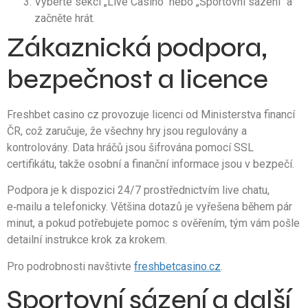
Vyberte sekci „Live Casino“ nebo „Sportovní sázení“ a
začněte hrát.
Zákaznická podpora,
bezpečnost a licence
Freshbet casino cz provozuje licenci od Ministerstva financí
ČR, což zaručuje, že všechny hry jsou regulovány a
kontrolovány. Data hráčů jsou šifrována pomocí SSL
certifikátu, takže osobní a finanční informace jsou v bezpečí.
Podpora je k dispozici 24/7 prostřednictvím live chatu,
e‑mailu a telefonicky. Většina dotazů je vyřešena během pár
minut, a pokud potřebujete pomoc s ověřením, tým vám pošle
detailní instrukce krok za krokem.
Pro podrobnosti navštivte
freshbetcasino.cz
.
Sportovní sázení a další