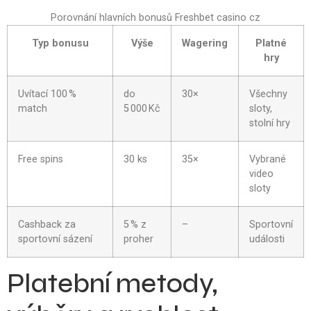
Porovnání hlavních bonusů Freshbet casino cz
Typ bonusu
Výše
Wagering
Platné
hry
Uvítací 100 %
do
30×
Všechny
match
5 000 Kč
sloty,
stolní hry
Free spins
30 ks
35×
Vybrané
video
sloty
Cashback za
5 % z
–
Sportovní
sportovní sázení
proher
události
Platební metody,