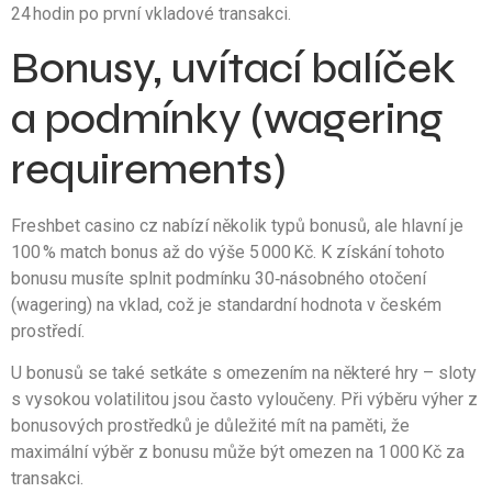
24 hodin po první vkladové transakci.
Bonusy, uvítací balíček
a podmínky (wagering
requirements)
Freshbet casino cz nabízí několik typů bonusů, ale hlavní je
100 % match bonus až do výše 5 000 Kč. K získání tohoto
bonusu musíte splnit podmínku 30‑násobného otočení
(wagering) na vklad, což je standardní hodnota v českém
prostředí.
U bonusů se také setkáte s omezením na některé hry – sloty
s vysokou volatilitou jsou často vyloučeny. Při výběru výher z
bonusových prostředků je důležité mít na paměti, že
maximální výběr z bonusu může být omezen na 1 000 Kč za
transakci.