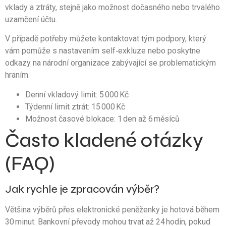
vklady a ztráty, stejně jako možnost dočasného nebo trvalého
uzamčení účtu.
V případě potřeby můžete kontaktovat tým podpory, který
vám pomůže s nastavením self‑exkluze nebo poskytne
odkazy na národní organizace zabývající se problematickým
hraním.
Denní vkladový limit: 5 000 Kč
Týdenní limit ztrát: 15 000 Kč
Možnost časové blokace: 1 den až 6 měsíců
Často kladené otázky
(FAQ)
Jak rychle je zpracován výběr?
Většina výběrů přes elektronické peněženky je hotová během
30 minut. Bankovní převody mohou trvat až 24 hodin, pokud