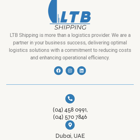
LTB Shipping is more than a logistics provider. We are a
partner in your business success, delivering optimal
logistics solutions with a commitment to reducing costs
and enhancing operational efficiency.
(04) 458 0991,
(04) 570 7846
Dubai, UAE