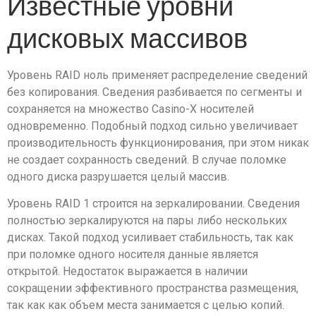
Известные уровни
дисковых массивов
Уровень RAID ноль применяет распределение сведений
без копирования. Сведения разбивается по сегменты и
сохраняется на множество Casino-X носителей
одновременно. Подобный подход сильно увеличивает
производительность функционирования, при этом никак
не создает сохранность сведений. В случае поломке
одного диска разрушается целый массив.
Уровень RAID 1 строится на зеркалировании. Сведения
полностью зеркалируются на пары либо нескольких
дисках. Такой подход усиливает стабильность, так как
при поломке одного носителя данные является
открытой. Недостаток выражается в наличии
сокращении эффективного пространства размещения,
так как как объем места занимается с целью копий.