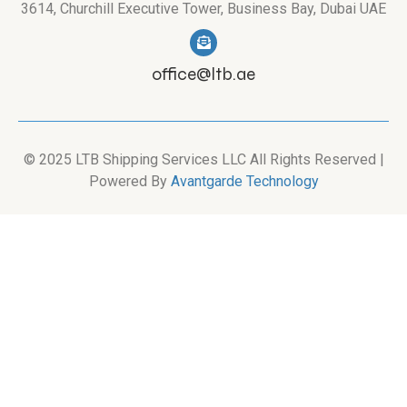
3614, Churchill Executive Tower, Business Bay, Dubai UAE
office@ltb.ae
© 2025 LTB Shipping Services LLC All Rights Reserved |
Powered By
Avantgarde Technology