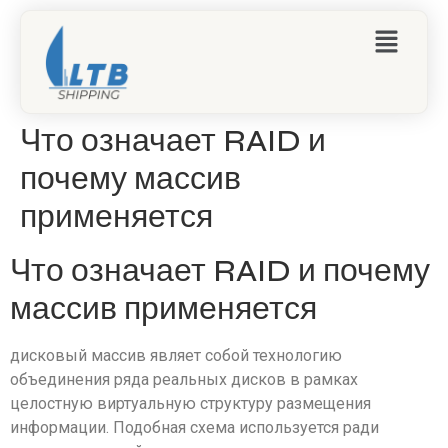
Что означает RAID и
почему массив
применяется
Что означает RAID и почему
массив применяется
дисковый массив являет собой технологию
объединения ряда реальных дисков в рамках
целостную виртуальную структуру размещения
информации. Подобная схема используется ради