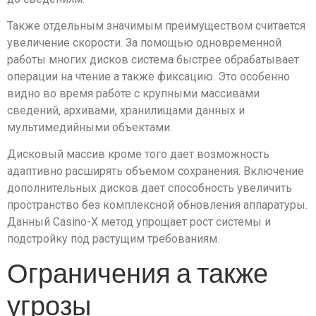
Также отдельным значимым преимуществом считается
увеличение скорости. За помощью одновременной
работы многих дисков система быстрее обрабатывает
операции на чтение а также фиксацию. Это особенно
видно во время работе с крупными массивами
сведений, архивами, хранилищами данных и
мультимедийными объектами.
Дисковый массив кроме того дает возможность
адаптивно расширять объемом сохранения. Включение
дополнительных дисков дает способность увеличить
пространство без комплексной обновления аппаратуры.
Данный Casino-X метод упрощает рост системы и
подстройку под растущим требованиям.
Ограничения а также
угрозы