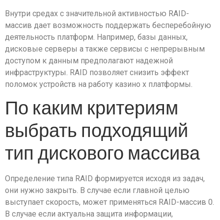
Внутри средах с значительной активностью RAID-
массив дает возможность поддержать бесперебойную
деятельность платформ. Например, базы данных,
дисковые серверы а также сервисы с непрерывным
доступом к данным предполагают надежной
инфраструктуры. RAID позволяет снизить эффект
поломок устройств на работу казино х платформы.
По каким критериям
выбрать подходящий
тип дискового массива
Определение типа RAID формируется исходя из задач,
они нужно закрыть. В случае если главной целью
выступает скорость, может применяться RAID-массив 0.
В случае если актуальна защита информации,