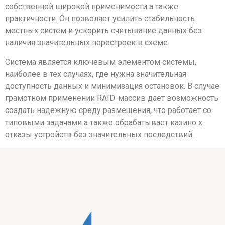
собственной широкой применимости а также
практичности. Он позволяет усилить стабильность
местных систем и ускорить считывание данных без
наличия значительных перестроек в схеме.
Система является ключевым элементом системы,
наиболее в тех случаях, где нужна значительная
доступность данных и минимизация остановок. В случае
грамотном применении RAID-массив дает возможность
создать надежную среду размещения, что работает со
типовыми задачами а также обрабатывает казино х
отказы устройств без значительных последствий.