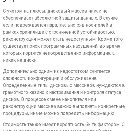
С учетом на плюсы, дисковый массив никак не
обеспечивает абсолютной защиты данных. В случае
если повреждается параллельно ряд носителей в
рамках хранилище с ограниченной устойчивостью,
реконструкция может стать недоступным. Кроме того
существует риск программных нарушений, во время
которых портятся непосредственно информация, а
никак не диски.
Дополнительно одним из недостатком считается
сложность конфигурации и обслуживания.
Определенные типы дисковых массивов нуждаются в
грамотного казино х настраивания и контроля статуса
дисков. В процессе смене накопителя или
реконструкции массива важно выполнять конкретные
процедуры, иначе можно повредить информацию.
Стоимость также имеет вероятность быть фактором. С