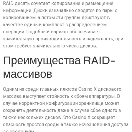
RAID десять сочетает копирование и размещение
информации. Диски изначально сводятся по пары с
копированием, а потом эти группы действуют в
качестве единый комплект с распределением
операций. Подобный вариант обеспечивает
значительную производительность и надежность, при
этом требует значительного числа дисков.
Преимущества RAID-
массивов
Одним из среди главных плюсов Casino X дискового
массива выступает стойкость к сбоям аппаратуры. В
случае корректной конфигурации хранилище может
сохранять деятельность даже в случае сбое одного а
также нескольких дисков. Это Casino X сокращает
опасность простоя среды а также исчезновения доступа
до сведениям.