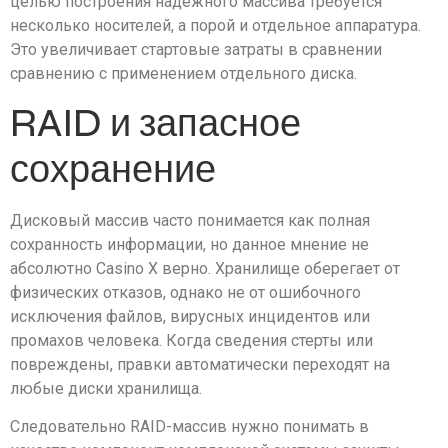
целью построения надежного массива требуется
несколько носителей, а порой и отдельное аппаратура.
Это увеличивает стартовые затраты в сравнении
сравнению с применением отдельного диска.
RAID и запасное
сохранение
Дисковый массив часто понимается как полная
сохранность информации, но данное мнение не
абсолютно Casino X верно. Хранилище оберегает от
физических отказов, однако не от ошибочного
исключения файлов, вирусных инцидентов или
промахов человека. Когда сведения стерты или
повреждены, правки автоматически переходят на
любые диски хранилища.
Следовательно RAID-массив нужно понимать в