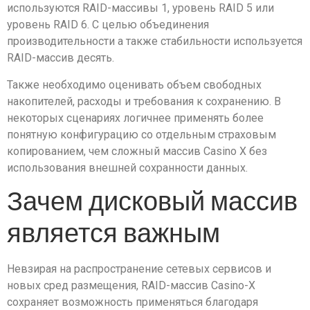
используются RAID-массивы 1, уровень RAID 5 или
уровень RAID 6. С целью объединения
производительности а также стабильности используется
RAID-массив десять.
Также необходимо оценивать объем свободных
накопителей, расходы и требования к сохранению. В
некоторых сценариях логичнее применять более
понятную конфигурацию со отдельным страховым
копированием, чем сложный массив Casino X без
использования внешней сохранности данных.
Зачем дисковый массив
является важным
Невзирая на распространение сетевых сервисов и
новых сред размещения, RAID-массив Casino-X
сохраняет возможность применяться благодаря