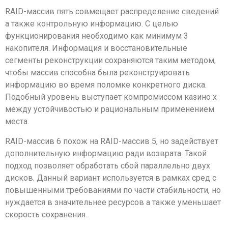
RAID-массив пять совмещает распределение сведений
а также контрольную информацию. С целью
функционирования необходимо как минимум 3
накопителя. Информация и восстановительные
сегменты реконструкции сохраняются таким методом,
чтобы массив способна была реконструировать
информацию во время поломке конкретного диска.
Подобный уровень выступает компромиссом казино х
между устойчивостью и рациональным применением
места.
RAID-массив 6 похож на RAID-массив 5, но задействует
дополнительную информацию ради возврата. Такой
подход позволяет обработать сбой параллельно двух
дисков. Данный вариант используется в рамках сред с
повышенными требованиями по части стабильности, но
нуждается в значительнее ресурсов а также уменьшает
скорость сохранения.