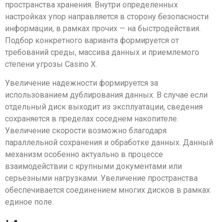
пространства хранения. Внутри определенных
настройках упор направляется в сторону безопасности
информации, в рамках прочих — на быстродействия.
Подбор конкретного варианта формируется от
требований среды, массива данных и приемлемого
степени угрозы Casino X.
Увеличение надежности формируется за
использованием дублирования данных. В случае если
отдельный диск выходит из эксплуатации, сведения
сохраняется в пределах соседнем накопителе.
Увеличение скорости возможно благодаря
параллельной сохранения и обработке данных. Данный
механизм особенно актуально в процессе
взаимодействии с крупными документами или
серьезными нагрузками. Увеличение пространства
обеспечивается соединением многих дисков в рамках
единое поле.