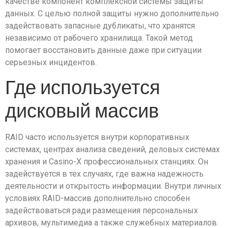
качестве компонент комплексной системы защиты
данных. С целью полной защиты нужно дополнительно
задействовать запасные дубликаты, что хранятся
независимо от рабочего хранилища. Такой метод
помогает восстановить данные даже при ситуации
серьезных инцидентов.
Где используется
дисковый массив
RAID часто используется внутри корпоративных
системах, центрах анализа сведений, деловых системах
хранения и Casino-X профессиональных станциях. Он
задействуется в тех случаях, где важна надежность
деятельности и открытость информации. Внутри личных
условиях RAID-массив дополнительно способен
задействоваться ради размещения персональных
архивов, мультимедиа а также служебных материалов.