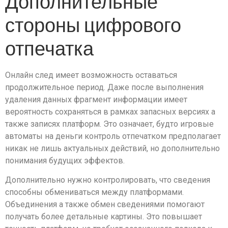
Дополнительные
стороны цифрового
отпечатка
Онлайн след имеет возможность оставаться
продолжительное период. Даже после выполнения
удаления данных фрагмент информации имеет
вероятность сохраняться в рамках запасных версиях а
также записях платформ. Это означает, будто игровые
автоматы на деньги контроль отпечатком предполагает
никак не лишь актуальных действий, но дополнительно
понимания будущих эффектов.
Дополнительно нужно контролировать, что сведения
способны обмениваться между платформами.
Объединения а также обмен сведениями помогают
получать более детальные картины. Это повышает