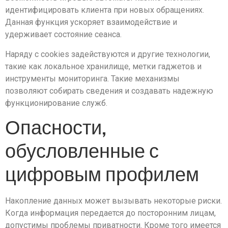
идентифицировать клиента при новых обращениях.
Данная функция ускоряет взаимодействие и
удерживает состояние сеанса.
Наряду с cookies задействуются и другие технологии,
такие как локальное хранилище, метки гаджетов и
инструменты мониторинга. Такие механизмы
позволяют собирать сведения и создавать надежную
функционирование служб.
Опасности,
обусловленные с
цифровым профилем
Накопление данных может вызывать некоторые риски.
Когда информация передается до посторонним лицам,
допустимы проблемы приватности. Кроме того имеется