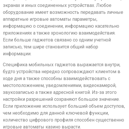
экранах и иных соединенных устройствах. Любое
оборудование имеет возможность передавать личные
аппаратные игровые автоматы параметры,
информацию о соединении, информацию касательно
приложениях а также хронологию взаимодействия.
Если больше гаджетов связано со одним учетной
записью, тем шире становится общий набор
информации.
Специфика мобильных гаджетов выражается внутри,
будто устройства нередко сопровождают клиентом в
ходе дня а также способны взаимодействовать с
местоположением, уведомлениями, видеокамерой,
звукозаписью а также адресной книгой. Из-за этого
настройки разрешений сохраняют большое значение.
Если приложение использует больший объем доступов,
чем необходимо для данной ключевой функции,
количество цифрового профиля способен существенно
игровые автоматы казино вырасти.