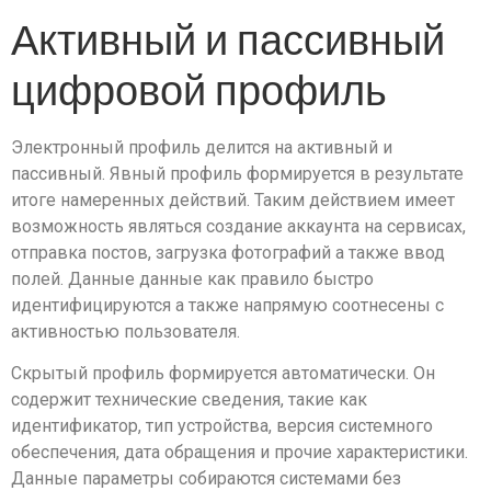
Активный и пассивный
цифровой профиль
Электронный профиль делится на активный и
пассивный. Явный профиль формируется в результате
итоге намеренных действий. Таким действием имеет
возможность являться создание аккаунта на сервисах,
отправка постов, загрузка фотографий а также ввод
полей. Данные данные как правило быстро
идентифицируются а также напрямую соотнесены с
активностью пользователя.
Скрытый профиль формируется автоматически. Он
содержит технические сведения, такие как
идентификатор, тип устройства, версия системного
обеспечения, дата обращения и прочие характеристики.
Данные параметры собираются системами без