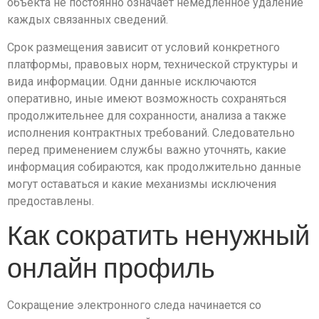
объекта не постоянно означает немедленное удаление
каждых связанных сведений.
Срок размещения зависит от условий конкретного
платформы, правовых норм, технической структуры и
вида информации. Одни данные исключаются
оперативно, иные имеют возможность сохраняться
продолжительнее для сохранности, анализа а также
исполнения контрактных требований. Следовательно
перед применением службы важно уточнять, какие
информация собираются, как продолжительно данные
могут оставаться и какие механизмы исключения
предоставлены.
Как сократить ненужный
онлайн профиль
Сокращение электронного следа начинается со