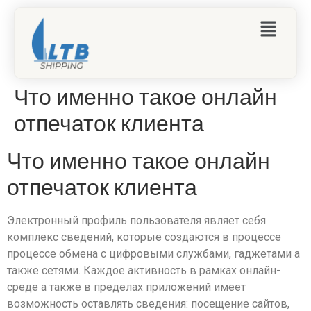
Что именно такое онлайн
отпечаток клиента
Что именно такое онлайн
отпечаток клиента
Электронный профиль пользователя являет себя
комплекс сведений, которые создаются в процессе
процессе обмена с цифровыми службами, гаджетами а
также сетями. Каждое активность в рамках онлайн-
среде а также в пределах приложений имеет
возможность оставлять сведения: посещение сайтов,