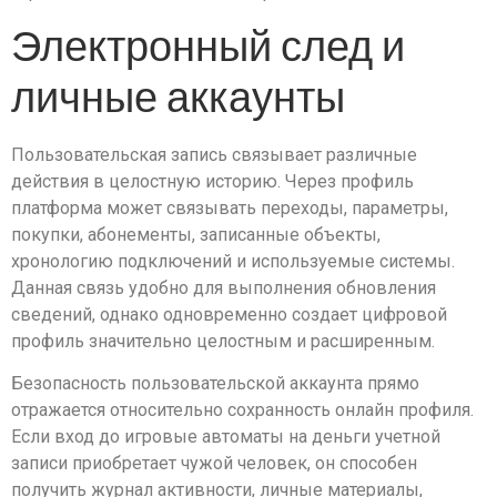
Электронный след и
личные аккаунты
Пользовательская запись связывает различные
действия в целостную историю. Через профиль
платформа может связывать переходы, параметры,
покупки, абонементы, записанные объекты,
хронологию подключений и используемые системы.
Данная связь удобно для выполнения обновления
сведений, однако одновременно создает цифровой
профиль значительно целостным и расширенным.
Безопасность пользовательской аккаунта прямо
отражается относительно сохранность онлайн профиля.
Если вход до игровые автоматы на деньги учетной
записи приобретает чужой человек, он способен
получить журнал активности, личные материалы,