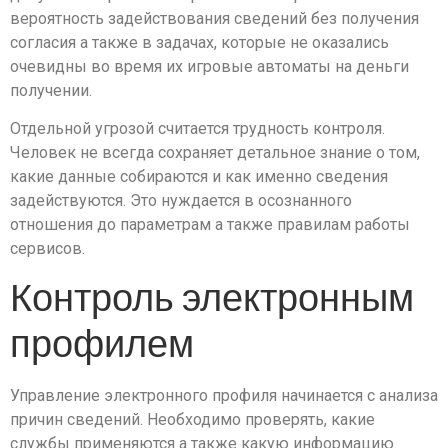
вероятность задействования сведений без получения
согласия а также в задачах, которые не оказались
очевидны во время их игровые автоматы на деньги
получении.
Отдельной угрозой считается трудность контроля.
Человек не всегда сохраняет детальное знание о том,
какие данные собираются и как именно сведения
задействуются. Это нуждается в осознанного
отношения до параметрам а также правилам работы
сервисов.
Контроль электронным
профилем
Управление электронного профиля начинается с анализа
причин сведений. Необходимо проверять, какие
службы применяются а также какую информацию