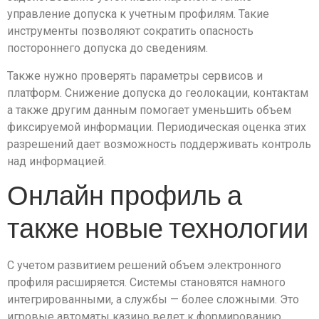
управление допуска к учетным профилям. Такие
инструменты позволяют сократить опасность
постороннего допуска до сведениям.
Также нужно проверять параметры сервисов и
платформ. Снижение допуска до геолокации, контактам
а также другим данным помогает уменьшить объем
фиксируемой информации. Периодическая оценка этих
разрешений дает возможность поддерживать контроль
над информацией.
Онлайн профиль а
также новые технологии
С учетом развитием решений объем электронного
профиля расширяется. Системы становятся намного
интегрированными, а службы — более сложными. Это
игровые автоматы казино ведет к формированию