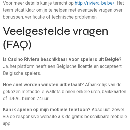
Voor meer details kun je terecht op
http://riviera-be.be/
. Het
team staat klaar om je te helpen met eventuele vragen over
bonussen, verificatie of technische problemen.
Veelgestelde vragen
(FAQ)
Is Casino Riviera beschikbaar voor spelers uit België?
Ja, het platform heeft een Belgische licentie en accepteert
Belgische spelers.
Hoe snel worden winsten uitbetaald?
Afhankelijk van de
gekozen methode: e‑wallets binnen enkele uren, bankkaarten
of iDEAL binnen 24 uur.
Kan ik spelen op mijn mobiele telefoon?
Absoluut, zowel
via de responsive website als de gratis beschikbare mobiele
app.