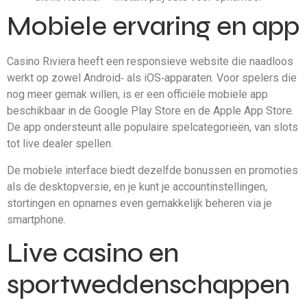
Mobiele ervaring en app
Casino Riviera heeft een responsieve website die naadloos
werkt op zowel Android‑ als iOS‑apparaten. Voor spelers die
nog meer gemak willen, is er een officiële mobiele app
beschikbaar in de Google Play Store en de Apple App Store.
De app ondersteunt alle populaire spelcategorieën, van slots
tot live dealer spellen.
De mobiele interface biedt dezelfde bonussen en promoties
als de desktopversie, en je kunt je accountinstellingen,
stortingen en opnames even gemakkelijk beheren via je
smartphone.
Live casino en
sportweddenschappen