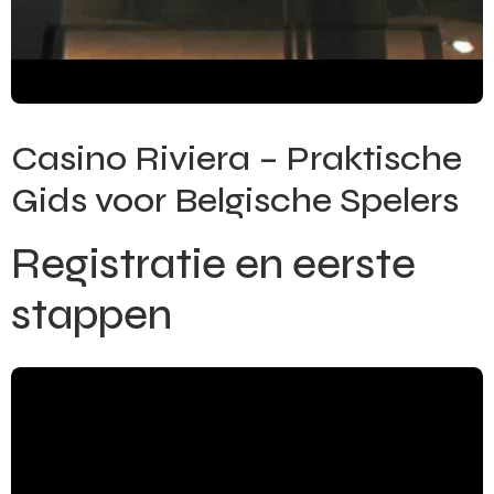
Casino Riviera – Praktische
Gids voor Belgische Spelers
Registratie en eerste
stappen