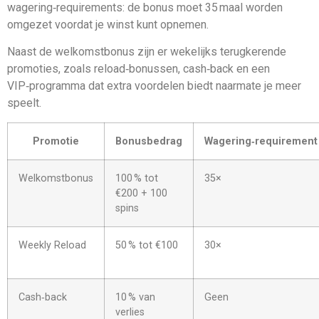
wagering‑requirements: de bonus moet 35 maal worden
omgezet voordat je winst kunt opnemen.
Naast de welkomstbonus zijn er wekelijks terugkerende
promoties, zoals reload‑bonussen, cash‑back en een
VIP‑programma dat extra voordelen biedt naarmate je meer
speelt.
Promotie
Bonusbedrag
Wagering‑requirement
Welkomstbonus
100 % tot
35×
€200 + 100
spins
Weekly Reload
50 % tot €100
30×
Cash‑back
10 % van
Geen
verlies